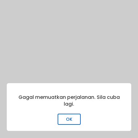
Gagal memuatkan perjalanan. Sila cuba
lagi.
OK