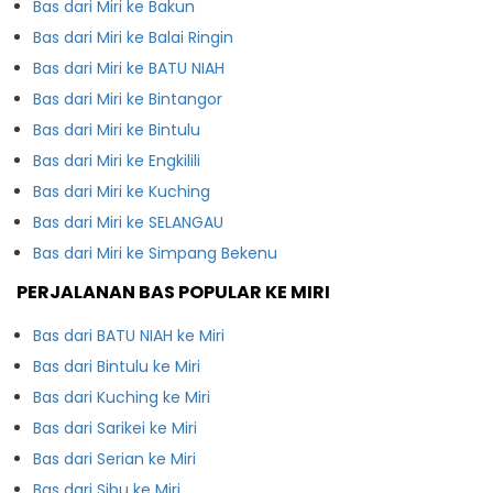
Bas dari Miri ke Bakun
Bas dari Miri ke Balai Ringin
Bas dari Miri ke BATU NIAH
Bas dari Miri ke Bintangor
Bas dari Miri ke Bintulu
Bas dari Miri ke Engkilili
Bas dari Miri ke Kuching
Bas dari Miri ke SELANGAU
Bas dari Miri ke Simpang Bekenu
PERJALANAN BAS POPULAR KE MIRI
Bas dari BATU NIAH ke Miri
Bas dari Bintulu ke Miri
Bas dari Kuching ke Miri
Bas dari Sarikei ke Miri
Bas dari Serian ke Miri
Bas dari Sibu ke Miri