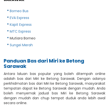
Borneo Bus
EVA Express
Kapit Express
MTC Express
Mutiara Borneo
Sungei Merah
Panduan Bas dari Miri ke Betong
Sarawak
Antara laluan bas popular yang boleh ditempah online
adalah bas dari Miri ke Betong Sarawak. Dengan adanya
perkhidmatan bas dari Miri ke Betong Sarawak, masyarakat
tempatan dapat ke Betong Sarawak dengan mudah. Anda
boleh menyemak jadual bas Miri ke Betong Sarawak
dengan mudah dan chup tempat duduk anda lebih awal
secara online.