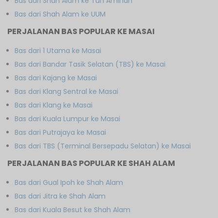
Bas dari Shah Alam ke Tun Aminah
Bas dari Shah Alam ke UUM
PERJALANAN BAS POPULAR KE MASAI
Bas dari 1 Utama ke Masai
Bas dari Bandar Tasik Selatan (TBS) ke Masai
Bas dari Kajang ke Masai
Bas dari Klang Sentral ke Masai
Bas dari Klang ke Masai
Bas dari Kuala Lumpur ke Masai
Bas dari Putrajaya ke Masai
Bas dari TBS (Terminal Bersepadu Selatan) ke Masai
PERJALANAN BAS POPULAR KE SHAH ALAM
Bas dari Gual Ipoh ke Shah Alam
Bas dari Jitra ke Shah Alam
Bas dari Kuala Besut ke Shah Alam