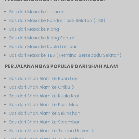
Bas dari Masai ke 1 Utama
Bas dari Masai ke Bandar Tasik Selatan (TBS)
Bas dari Masai ke Klang
Bas dari Masai ke Klang Sentral
Bas dari Masai ke Kuala Lumpur
Bas dari Masai ke TBS (Terminal Bersepadu Selatan)
PERJALANAN BAS POPULAR DARI SHAH ALAM
Bas dari Shah Alam ke Boon Lay
Bas dari Shah Alam ke Chiku 3
Bas dari Shah Alam ke Kuala Krai
Bas dari Shah Alam ke Pasir Mas
Bas dari Shah Alam ke Sekinchan
Bas dari Shah Alam ke Seremban
Bas dari Shah Alam ke Taman Universiti