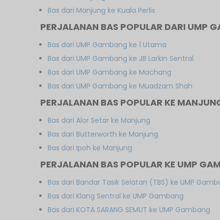
Bas dari Manjung ke Kuala Perlis
PERJALANAN BAS POPULAR DARI UMP 
Bas dari UMP Gambang ke 1 Utama
Bas dari UMP Gambang ke JB Larkin Sentral
Bas dari UMP Gambang ke Machang
Bas dari UMP Gambang ke Muadzam Shah
PERJALANAN BAS POPULAR KE MANJUN
Bas dari Alor Setar ke Manjung
Bas dari Butterworth ke Manjung
Bas dari Ipoh ke Manjung
PERJALANAN BAS POPULAR KE UMP GA
Bas dari Bandar Tasik Selatan (TBS) ke UMP Gam
Bas dari Klang Sentral ke UMP Gambang
Bas dari KOTA SARANG SEMUT ke UMP Gambang