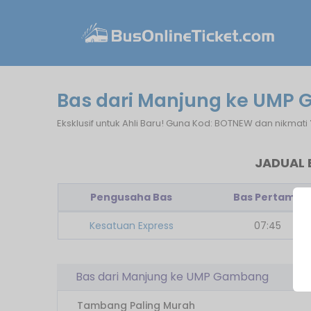
Bas dari Manjung ke UMP
Eksklusif untuk Ahli Baru! Guna Kod: BOTNEW dan nikmati
JADUAL 
Pengusaha Bas
Bas Pertama
Kesatuan Express
07:45
Bas dari Manjung ke UMP Gambang
Tambang Paling Murah