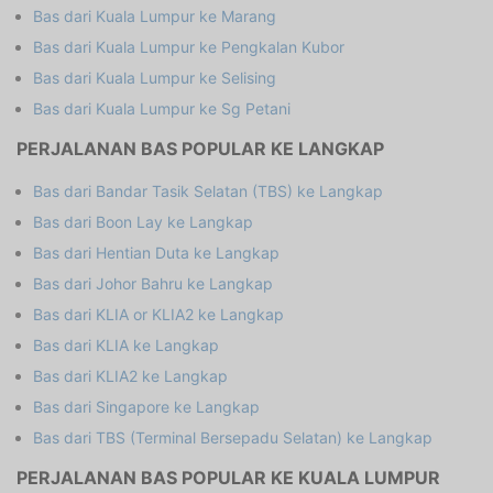
Bas dari Kuala Lumpur ke Marang
Bas dari Kuala Lumpur ke Pengkalan Kubor
Bas dari Kuala Lumpur ke Selising
Bas dari Kuala Lumpur ke Sg Petani
PERJALANAN BAS POPULAR KE LANGKAP
Bas dari Bandar Tasik Selatan (TBS) ke Langkap
Bas dari Boon Lay ke Langkap
Bas dari Hentian Duta ke Langkap
Bas dari Johor Bahru ke Langkap
Bas dari KLIA or KLIA2 ke Langkap
Bas dari KLIA ke Langkap
Bas dari KLIA2 ke Langkap
Bas dari Singapore ke Langkap
Bas dari TBS (Terminal Bersepadu Selatan) ke Langkap
PERJALANAN BAS POPULAR KE KUALA LUMPUR