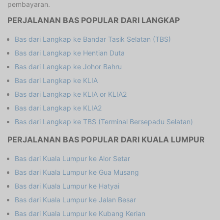
pembayaran.
PERJALANAN BAS POPULAR DARI LANGKAP
Bas dari Langkap ke Bandar Tasik Selatan (TBS)
Bas dari Langkap ke Hentian Duta
Bas dari Langkap ke Johor Bahru
Bas dari Langkap ke KLIA
Bas dari Langkap ke KLIA or KLIA2
Bas dari Langkap ke KLIA2
Bas dari Langkap ke TBS (Terminal Bersepadu Selatan)
PERJALANAN BAS POPULAR DARI KUALA LUMPUR
Bas dari Kuala Lumpur ke Alor Setar
Bas dari Kuala Lumpur ke Gua Musang
Bas dari Kuala Lumpur ke Hatyai
Bas dari Kuala Lumpur ke Jalan Besar
Bas dari Kuala Lumpur ke Kubang Kerian