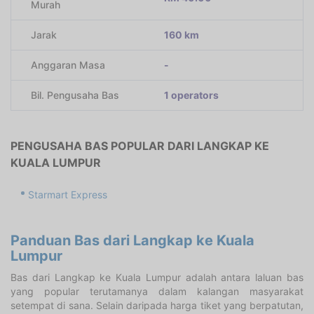
Murah
Jarak
160 km
Anggaran Masa
-
Bil. Pengusaha Bas
1 operators
PENGUSAHA BAS POPULAR DARI LANGKAP KE
KUALA LUMPUR
Starmart Express
Panduan Bas dari Langkap ke Kuala
Lumpur
Bas dari Langkap ke Kuala Lumpur adalah antara laluan bas
yang popular terutamanya dalam kalangan masyarakat
setempat di sana. Selain daripada harga tiket yang berpatutan,