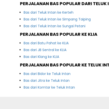
PERJALANAN BAS POPULAR DARI TELUK 
Bas dari Teluk Intan ke Kerteh
Bas dari Teluk Intan ke Simpang Taiping
Bas dari Teluk Intan ke Sungai Petani
PERJALANAN BAS POPULAR KE KLIA
Bas dari Batu Pahat ke KLIA
Bas dari JB Sentral ke KLIA
Bas dari Klang ke KLIA
PERJALANAN BAS POPULAR KE TELUK IN
Bas dari Bidor ke Teluk Intan
Bas dari Jitra ke Teluk Intan
Bas dari Komtar ke Teluk Intan