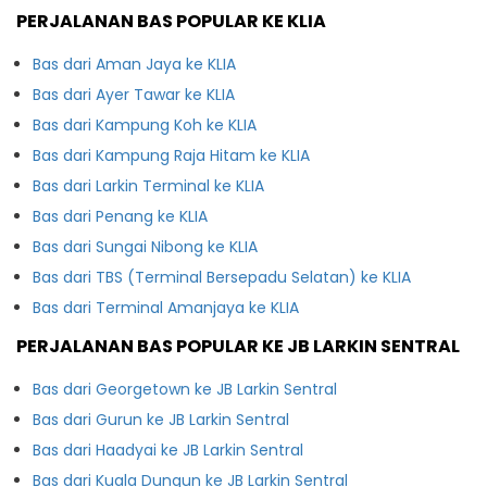
PERJALANAN BAS POPULAR KE KLIA
Bas dari Aman Jaya ke KLIA
Bas dari Ayer Tawar ke KLIA
Bas dari Kampung Koh ke KLIA
Bas dari Kampung Raja Hitam ke KLIA
Bas dari Larkin Terminal ke KLIA
Bas dari Penang ke KLIA
Bas dari Sungai Nibong ke KLIA
Bas dari TBS (Terminal Bersepadu Selatan) ke KLIA
Bas dari Terminal Amanjaya ke KLIA
PERJALANAN BAS POPULAR KE JB LARKIN SENTRAL
Bas dari Georgetown ke JB Larkin Sentral
Bas dari Gurun ke JB Larkin Sentral
Bas dari Haadyai ke JB Larkin Sentral
Bas dari Kuala Dungun ke JB Larkin Sentral