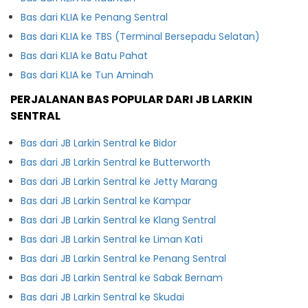
Bas dari KLIA ke Penang Sentral
Bas dari KLIA ke TBS (Terminal Bersepadu Selatan)
Bas dari KLIA ke Batu Pahat
Bas dari KLIA ke Tun Aminah
PERJALANAN BAS POPULAR DARI JB LARKIN
SENTRAL
Bas dari JB Larkin Sentral ke Bidor
Bas dari JB Larkin Sentral ke Butterworth
Bas dari JB Larkin Sentral ke Jetty Marang
Bas dari JB Larkin Sentral ke Kampar
Bas dari JB Larkin Sentral ke Klang Sentral
Bas dari JB Larkin Sentral ke Liman Kati
Bas dari JB Larkin Sentral ke Penang Sentral
Bas dari JB Larkin Sentral ke Sabak Bernam
Bas dari JB Larkin Sentral ke Skudai