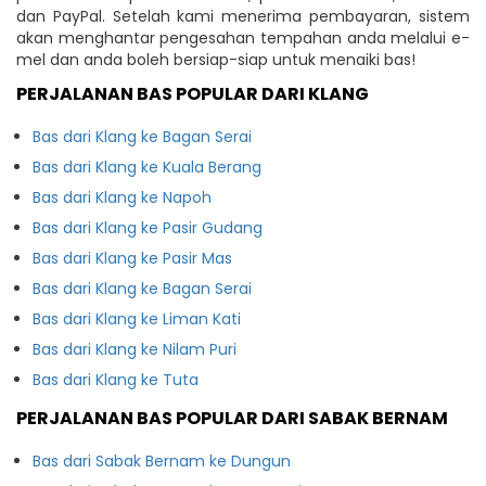
dan PayPal. Setelah kami menerima pembayaran, sistem
akan menghantar pengesahan tempahan anda melalui e-
mel dan anda boleh bersiap-siap untuk menaiki bas!
PERJALANAN BAS POPULAR DARI KLANG
Bas dari Klang ke Bagan Serai
Bas dari Klang ke Kuala Berang
Bas dari Klang ke Napoh
Bas dari Klang ke Pasir Gudang
Bas dari Klang ke Pasir Mas
Bas dari Klang ke Bagan Serai
Bas dari Klang ke Liman Kati
Bas dari Klang ke Nilam Puri
Bas dari Klang ke Tuta
PERJALANAN BAS POPULAR DARI SABAK BERNAM
Bas dari Sabak Bernam ke Dungun