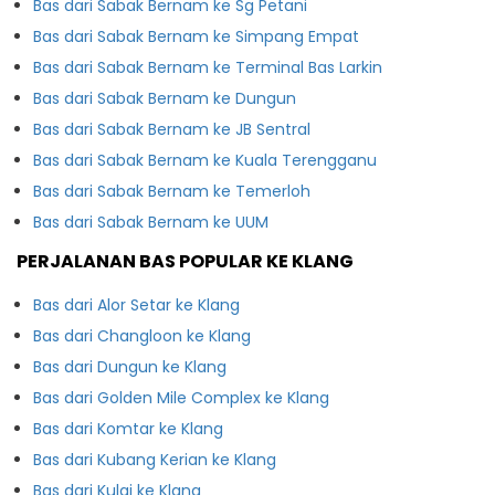
Bas dari Sabak Bernam ke Sg Petani
Bas dari Sabak Bernam ke Simpang Empat
Bas dari Sabak Bernam ke Terminal Bas Larkin
Bas dari Sabak Bernam ke Dungun
Bas dari Sabak Bernam ke JB Sentral
Bas dari Sabak Bernam ke Kuala Terengganu
Bas dari Sabak Bernam ke Temerloh
Bas dari Sabak Bernam ke UUM
PERJALANAN BAS POPULAR KE KLANG
Bas dari Alor Setar ke Klang
Bas dari Changloon ke Klang
Bas dari Dungun ke Klang
Bas dari Golden Mile Complex ke Klang
Bas dari Komtar ke Klang
Bas dari Kubang Kerian ke Klang
Bas dari Kulai ke Klang