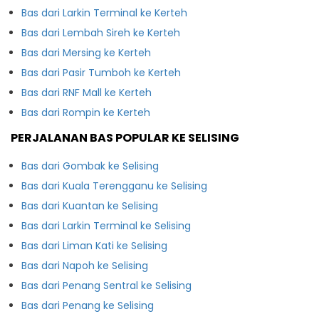
Bas dari Larkin Terminal ke Kerteh
Bas dari Lembah Sireh ke Kerteh
Bas dari Mersing ke Kerteh
Bas dari Pasir Tumboh ke Kerteh
Bas dari RNF Mall ke Kerteh
Bas dari Rompin ke Kerteh
PERJALANAN BAS POPULAR KE SELISING
Bas dari Gombak ke Selising
Bas dari Kuala Terengganu ke Selising
Bas dari Kuantan ke Selising
Bas dari Larkin Terminal ke Selising
Bas dari Liman Kati ke Selising
Bas dari Napoh ke Selising
Bas dari Penang Sentral ke Selising
Bas dari Penang ke Selising