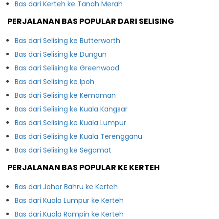
Bas dari Kerteh ke Tanah Merah
PERJALANAN BAS POPULAR DARI SELISING
Bas dari Selising ke Butterworth
Bas dari Selising ke Dungun
Bas dari Selising ke Greenwood
Bas dari Selising ke Ipoh
Bas dari Selising ke Kemaman
Bas dari Selising ke Kuala Kangsar
Bas dari Selising ke Kuala Lumpur
Bas dari Selising ke Kuala Terengganu
Bas dari Selising ke Segamat
PERJALANAN BAS POPULAR KE KERTEH
Bas dari Johor Bahru ke Kerteh
Bas dari Kuala Lumpur ke Kerteh
Bas dari Kuala Rompin ke Kerteh