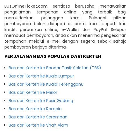
BusOnlineTicket.com sentiasa berusaha menawarkan
pengalaman tempahan online yang terbaik bagi
memudahkan pelanggan kami. Pelbagai pilihan
pembayaran boleh didapati di portal kami seperti kad
kredit, perbankan online, e-Wallet dan PayPal. Selepas
membuat pembayaran, anda akan menerima pengesahan
tempahan melalui e-mel dengan segera sebaik sahaja
pembayaran berjaya diterima.
PERJALANAN BAS POPULAR DARI KERTEH
Bas dari Kerteh ke Bandar Tasik Selatan (TBS)
Bas dari Kerteh ke Kuala Lumpur
Bas dari Kerteh ke Kuala Terengganu
Bas dari Kerteh ke Melor
Bas dari Kerteh ke Pasir Gudang
Bas dari Kerteh ke Rompin
Bas dari Kerteh ke Seremban
Bas dari Kerteh ke Shah Alam