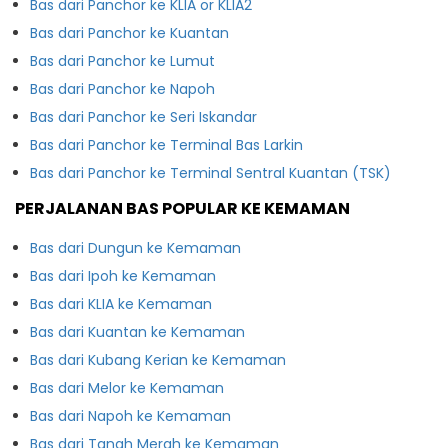
Bas dari Panchor ke KLIA or KLIA2
Bas dari Panchor ke Kuantan
Bas dari Panchor ke Lumut
Bas dari Panchor ke Napoh
Bas dari Panchor ke Seri Iskandar
Bas dari Panchor ke Terminal Bas Larkin
Bas dari Panchor ke Terminal Sentral Kuantan (TSK)
PERJALANAN BAS POPULAR KE KEMAMAN
Bas dari Dungun ke Kemaman
Bas dari Ipoh ke Kemaman
Bas dari KLIA ke Kemaman
Bas dari Kuantan ke Kemaman
Bas dari Kubang Kerian ke Kemaman
Bas dari Melor ke Kemaman
Bas dari Napoh ke Kemaman
Bas dari Tanah Merah ke Kemaman