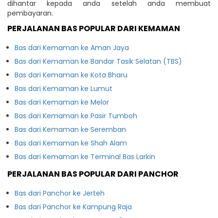
dihantar kepada anda setelah anda membuat
pembayaran.
PERJALANAN BAS POPULAR DARI KEMAMAN
Bas dari Kemaman ke Aman Jaya
Bas dari Kemaman ke Bandar Tasik Selatan (TBS)
Bas dari Kemaman ke Kota Bharu
Bas dari Kemaman ke Lumut
Bas dari Kemaman ke Melor
Bas dari Kemaman ke Pasir Tumboh
Bas dari Kemaman ke Seremban
Bas dari Kemaman ke Shah Alam
Bas dari Kemaman ke Terminal Bas Larkin
PERJALANAN BAS POPULAR DARI PANCHOR
Bas dari Panchor ke Jerteh
Bas dari Panchor ke Kampung Raja