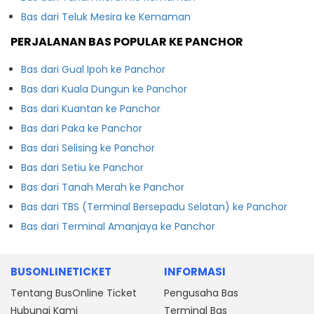
Bas dari Teluk Mesira ke Kemaman
PERJALANAN BAS POPULAR KE PANCHOR
Bas dari Gual Ipoh ke Panchor
Bas dari Kuala Dungun ke Panchor
Bas dari Kuantan ke Panchor
Bas dari Paka ke Panchor
Bas dari Selising ke Panchor
Bas dari Setiu ke Panchor
Bas dari Tanah Merah ke Panchor
Bas dari TBS (Terminal Bersepadu Selatan) ke Panchor
Bas dari Terminal Amanjaya ke Panchor
BUSONLINETICKET
INFORMASI
Tentang BusOnline Ticket
Pengusaha Bas
Hubungi Kami
Terminal Bas