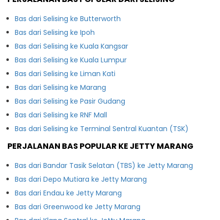
Bas dari Selising ke Butterworth
Bas dari Selising ke Ipoh
Bas dari Selising ke Kuala Kangsar
Bas dari Selising ke Kuala Lumpur
Bas dari Selising ke Liman Kati
Bas dari Selising ke Marang
Bas dari Selising ke Pasir Gudang
Bas dari Selising ke RNF Mall
Bas dari Selising ke Terminal Sentral Kuantan (TSK)
PERJALANAN BAS POPULAR KE JETTY MARANG
Bas dari Bandar Tasik Selatan (TBS) ke Jetty Marang
Bas dari Depo Mutiara ke Jetty Marang
Bas dari Endau ke Jetty Marang
Bas dari Greenwood ke Jetty Marang