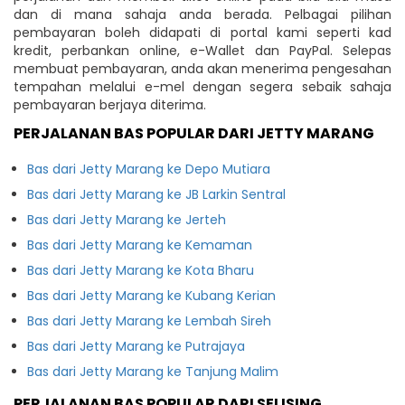
dan di mana sahaja anda berada. Pelbagai pilihan
pembayaran boleh didapati di portal kami seperti kad
kredit, perbankan online, e-Wallet dan PayPal. Selepas
membuat pembayaran, anda akan menerima pengesahan
tempahan melalui e-mel dengan segera sebaik sahaja
pembayaran berjaya diterima.
PERJALANAN BAS POPULAR DARI JETTY MARANG
Bas dari Jetty Marang ke Depo Mutiara
Bas dari Jetty Marang ke JB Larkin Sentral
Bas dari Jetty Marang ke Jerteh
Bas dari Jetty Marang ke Kemaman
Bas dari Jetty Marang ke Kota Bharu
Bas dari Jetty Marang ke Kubang Kerian
Bas dari Jetty Marang ke Lembah Sireh
Bas dari Jetty Marang ke Putrajaya
Bas dari Jetty Marang ke Tanjung Malim
PERJALANAN BAS POPULAR DARI SELISING