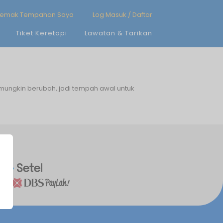
emak Tempahan Saya
Log Masuk / Daftar
Tiket Keretapi
Lawatan & Tarikan
 mungkin berubah, jadi tempah awal untuk