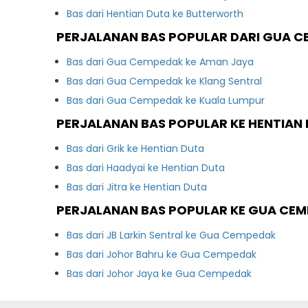
Bas dari Hentian Duta ke Butterworth
PERJALANAN BAS POPULAR DARI GUA 
Bas dari Gua Cempedak ke Aman Jaya
Bas dari Gua Cempedak ke Klang Sentral
Bas dari Gua Cempedak ke Kuala Lumpur
PERJALANAN BAS POPULAR KE HENTIAN
Bas dari Grik ke Hentian Duta
Bas dari Haadyai ke Hentian Duta
Bas dari Jitra ke Hentian Duta
PERJALANAN BAS POPULAR KE GUA CE
Bas dari JB Larkin Sentral ke Gua Cempedak
Bas dari Johor Bahru ke Gua Cempedak
Bas dari Johor Jaya ke Gua Cempedak