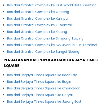
Bas dari Grantral Complex ke First World Hotel Genting
Bas dari Grantral Complex ke Gopeng
Bas dari Grantral Complex ke Kampar
Bas dari Grantral Complex ke KL Sentral
Bas dari Grantral Complex ke Kluang
Bas dari Grantral Complex ke Simpang Taiping
Bas dari Grantral Complex ke Sky Avenue Bus Terminal
Bas dari Grantral Complex ke Sungai Nibong
PERJALANAN BAS POPULAR DARI BERJAYA TIMES
SQUARE
Bas dari Berjaya Times Square ke Boon Lay
Bas dari Berjaya Times Square ke Bugis
Bas dari Berjaya Times Square ke Changloon
Bas dari Berjaya Times Square ke Hatyai
Bas dari Berjaya Times Square ke Jurong East