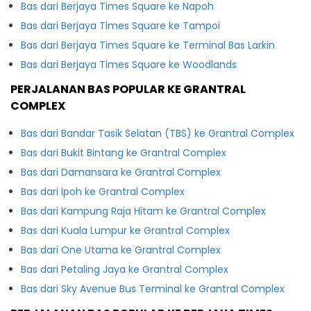
Bas dari Berjaya Times Square ke Napoh
Bas dari Berjaya Times Square ke Tampoi
Bas dari Berjaya Times Square ke Terminal Bas Larkin
Bas dari Berjaya Times Square ke Woodlands
PERJALANAN BAS POPULAR KE GRANTRAL
COMPLEX
Bas dari Bandar Tasik Selatan (TBS) ke Grantral Complex
Bas dari Bukit Bintang ke Grantral Complex
Bas dari Damansara ke Grantral Complex
Bas dari Ipoh ke Grantral Complex
Bas dari Kampung Raja Hitam ke Grantral Complex
Bas dari Kuala Lumpur ke Grantral Complex
Bas dari One Utama ke Grantral Complex
Bas dari Petaling Jaya ke Grantral Complex
Bas dari Sky Avenue Bus Terminal ke Grantral Complex