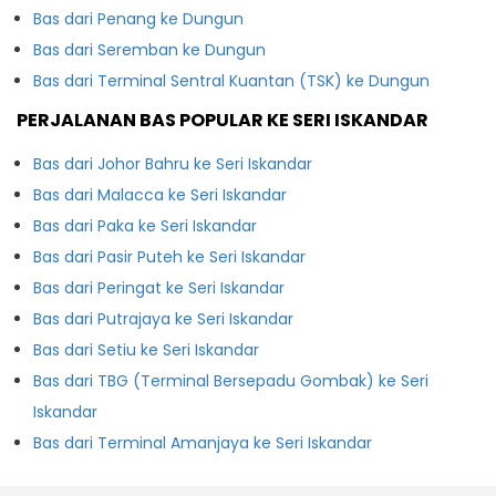
Bas dari Penang ke Dungun
Bas dari Seremban ke Dungun
Bas dari Terminal Sentral Kuantan (TSK) ke Dungun
PERJALANAN BAS POPULAR KE SERI ISKANDAR
Bas dari Johor Bahru ke Seri Iskandar
Bas dari Malacca ke Seri Iskandar
Bas dari Paka ke Seri Iskandar
Bas dari Pasir Puteh ke Seri Iskandar
Bas dari Peringat ke Seri Iskandar
Bas dari Putrajaya ke Seri Iskandar
Bas dari Setiu ke Seri Iskandar
Bas dari TBG (Terminal Bersepadu Gombak) ke Seri
Iskandar
Bas dari Terminal Amanjaya ke Seri Iskandar