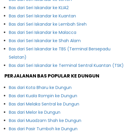
Bas dari Seri Iskandar ke KLIA2
Bas dari Seri Iskandar ke Kuantan
Bas dari Seri Iskandar ke Lembah Sireh
Bas dari Seri Iskandar ke Malacca
Bas dari Seri Iskandar ke Shah Alam
Bas dari Seri Iskandar ke TBS (Terminal Bersepadu
Selatan)
Bas dari Seri Iskandar ke Terminal Sentral Kuantan (TSK)
PERJALANAN BAS POPULAR KE DUNGUN
Bas dari Kota Bharu ke Dungun
Bas dari Kuala Rompin ke Dungun
Bas dari Melaka Sentral ke Dungun
Bas dari Melor ke Dungun
Bas dari Muadzam Shah ke Dungun
Bas dari Pasir Tumboh ke Dungun