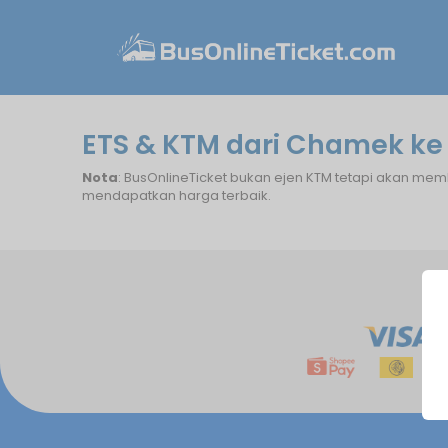
ETS & KTM dari Chamek ke
Nota
: BusOnlineTicket bukan ejen KTM tetapi akan mem
mendapatkan harga terbaik.