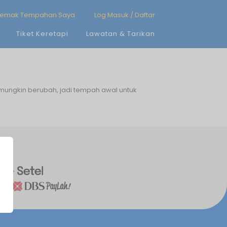
emak Tempahan Saya
Log Masuk / Daftar
Tiket Keretapi
Lawatan & Tarikan
 mungkin berubah, jadi tempah awal untuk