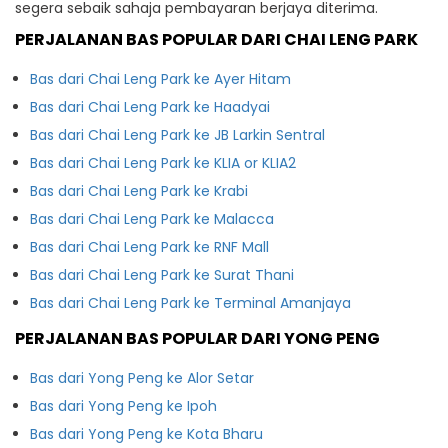
segera sebaik sahaja pembayaran berjaya diterima.
PERJALANAN BAS POPULAR DARI CHAI LENG PARK
Bas dari Chai Leng Park ke Ayer Hitam
Bas dari Chai Leng Park ke Haadyai
Bas dari Chai Leng Park ke JB Larkin Sentral
Bas dari Chai Leng Park ke KLIA or KLIA2
Bas dari Chai Leng Park ke Krabi
Bas dari Chai Leng Park ke Malacca
Bas dari Chai Leng Park ke RNF Mall
Bas dari Chai Leng Park ke Surat Thani
Bas dari Chai Leng Park ke Terminal Amanjaya
PERJALANAN BAS POPULAR DARI YONG PENG
Bas dari Yong Peng ke Alor Setar
Bas dari Yong Peng ke Ipoh
Bas dari Yong Peng ke Kota Bharu