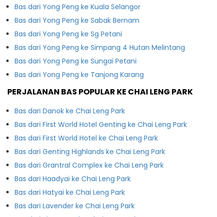
Bas dari Yong Peng ke Kuala Selangor
Bas dari Yong Peng ke Sabak Bernam
Bas dari Yong Peng ke Sg Petani
Bas dari Yong Peng ke Simpang 4 Hutan Melintang
Bas dari Yong Peng ke Sungai Petani
Bas dari Yong Peng ke Tanjong Karang
PERJALANAN BAS POPULAR KE CHAI LENG PARK
Bas dari Danok ke Chai Leng Park
Bas dari First World Hotel Genting ke Chai Leng Park
Bas dari First World Hotel ke Chai Leng Park
Bas dari Genting Highlands ke Chai Leng Park
Bas dari Grantral Complex ke Chai Leng Park
Bas dari Haadyai ke Chai Leng Park
Bas dari Hatyai ke Chai Leng Park
Bas dari Lavender ke Chai Leng Park