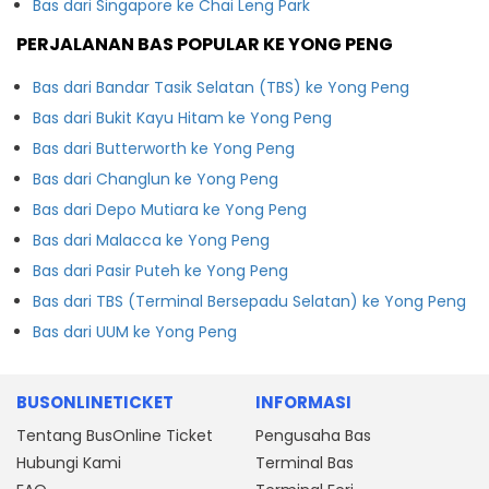
Bas dari Singapore ke Chai Leng Park
PERJALANAN BAS POPULAR KE YONG PENG
Bas dari Bandar Tasik Selatan (TBS) ke Yong Peng
Bas dari Bukit Kayu Hitam ke Yong Peng
Bas dari Butterworth ke Yong Peng
Bas dari Changlun ke Yong Peng
Bas dari Depo Mutiara ke Yong Peng
Bas dari Malacca ke Yong Peng
Bas dari Pasir Puteh ke Yong Peng
Bas dari TBS (Terminal Bersepadu Selatan) ke Yong Peng
Bas dari UUM ke Yong Peng
BUSONLINETICKET
INFORMASI
Tentang BusOnline Ticket
Pengusaha Bas
Hubungi Kami
Terminal Bas