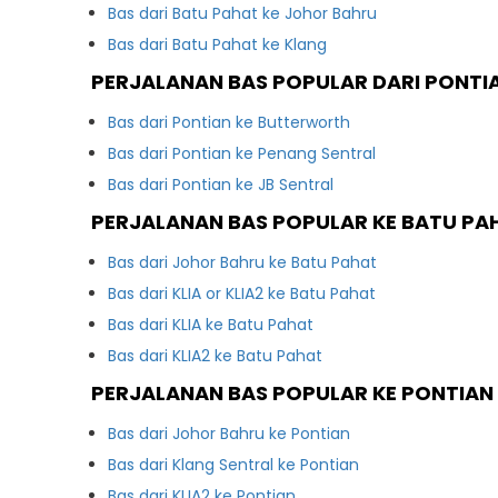
Bas dari Batu Pahat ke Johor Bahru
Bas dari Batu Pahat ke Klang
PERJALANAN BAS POPULAR DARI PONTI
Bas dari Pontian ke Butterworth
Bas dari Pontian ke Penang Sentral
Bas dari Pontian ke JB Sentral
PERJALANAN BAS POPULAR KE BATU PA
Bas dari Johor Bahru ke Batu Pahat
Bas dari KLIA or KLIA2 ke Batu Pahat
Bas dari KLIA ke Batu Pahat
Bas dari KLIA2 ke Batu Pahat
PERJALANAN BAS POPULAR KE PONTIAN
Bas dari Johor Bahru ke Pontian
Bas dari Klang Sentral ke Pontian
Bas dari KLIA2 ke Pontian