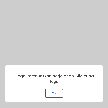
Gagal memuatkan perjalanan. Sila cuba
lagi.
OK