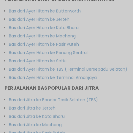
Bas dari Ayer Hitam ke Butterworth
Bas dari Ayer Hitam ke Jerteh
Bas dari Ayer Hitam ke Kota Bharu
Bas dari Ayer Hitam ke Machang
Bas dari Ayer Hitam ke Pasir Puteh
Bas dari Ayer Hitam ke Penang Sentral
Bas dari Ayer Hitam ke Setiu
Bas dari Ayer Hitam ke TBS (Terminal Bersepadu Selatan)
Bas dari Ayer Hitam ke Terminal Amanjaya
PERJALANAN BAS POPULAR DARI JITRA
Bas dari Jitra ke Bandar Tasik Selatan (TBS)
Bas dari Jitra ke Jerteh
Bas dari Jitra ke Kota Bharu
Bas dari Jitra ke Machang
Bas dari Jitra ke Pasir Puteh