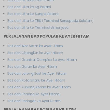
Bas dari Jitra ke Sg Petani
Bas dari Jitra ke Sungai Petani
Bas dari Jitra ke TBS (Terminal Bersepadu Selatan)
Bas dari Jitra ke Terminal Amanjaya
PERJALANAN BAS POPULAR KE AYER HITAM
Bas dari Alor Setar ke Ayer Hitam
Bas dari Changlun ke Ayer Hitam
Bas dari Grantral Complex ke Ayer Hitam
Bas dari Gurun ke Ayer Hitam
Bas dari Jurong East ke Ayer Hitam
Bas dari Kota Bharu ke Ayer Hitam
Bas dari Kubang Kerian ke Ayer Hitam
Bas dari Penang ke Ayer Hitam
Bas dari Peringat ke Ayer Hitam
PERJALANAN BAS POPULAR KE JITRA